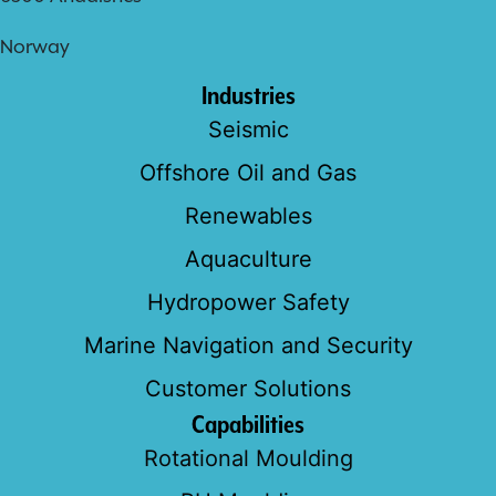
Norway
Industries
Seismic
Offshore Oil and Gas
Renewables
Aquaculture
Hydropower Safety
Marine Navigation and Security
Customer Solutions
Capabilities
Rotational Moulding