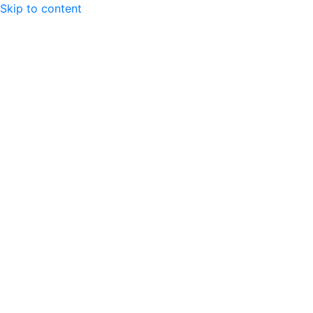
Skip to content