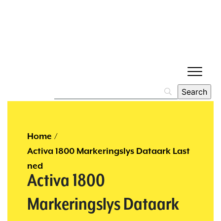
Home
/
Activa 1800 Markeringslys Dataark Last
ned
Activa 1800
Markeringslys Dataark