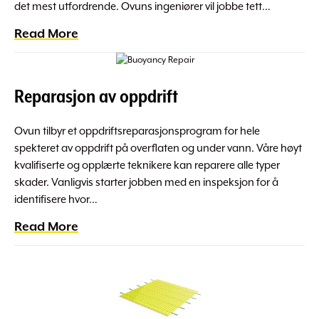
det mest utfordrende. Ovuns ingeniører vil jobbe tett…
Read More
Reparasjon av oppdrift
Ovun tilbyr et oppdriftsreparasjonsprogram for hele
spekteret av oppdrift på overflaten og under vann. Våre høyt
kvalifiserte og opplærte teknikere kan reparere alle typer
skader. Vanligvis starter jobben med en inspeksjon for å
identifisere hvor…
Read More