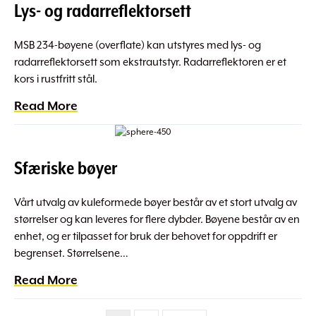
Lys- og radarreflektorsett
MSB 234-bøyene (overflate) kan utstyres med lys- og
radarreflektorsett som ekstrautstyr. Radarreflektoren er et
kors i rustfritt stål.
Read More
Sfæriske bøyer
Vårt utvalg av kuleformede bøyer består av et stort utvalg av
størrelser og kan leveres for flere dybder. Bøyene består av en
enhet, og er tilpasset for bruk der behovet for oppdrift er
begrenset. Størrelsene…
Read More