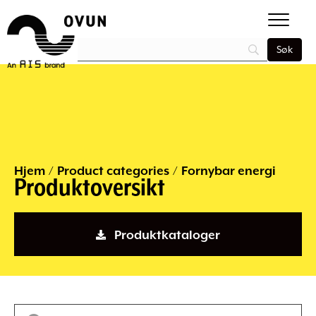
Hjem
/
Product categories
/
Fornybar energi
Produktoversikt
Produktkataloger