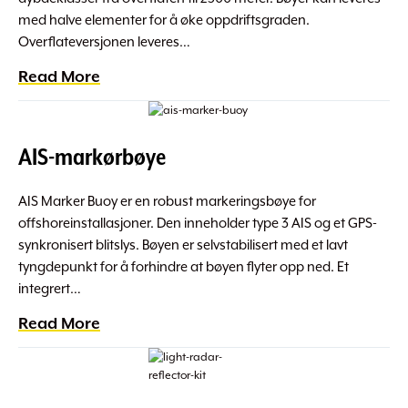
med halve elementer for å øke oppdriftsgraden.
Overflateversjonen leveres…
Read More
AIS-markørbøye
AIS Marker Buoy er en robust markeringsbøye for
offshoreinstallasjoner. Den inneholder type 3 AIS og et GPS-
synkronisert blitslys. Bøyen er selvstabilisert med et lavt
tyngdepunkt for å forhindre at bøyen flyter opp ned. Et
integrert…
Read More