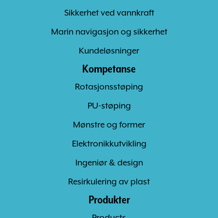
Sikkerhet ved vannkraft
Marin navigasjon og sikkerhet
Kundeløsninger
Kompetanse
Rotasjonsstøping
PU-støping
Mønstre og former
Elektronikkutvikling
Ingeniør & design
Resirkulering av plast
Produkter
Products