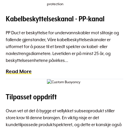
Kabelbeskyttelseskanal - PP-kanal
PP Duct er beskyttelse for undervannskabler mot slitasje og
fallende gjenstander, Våre kabelbeskyttelseskanaler er
utformet for å passe til et bredt spekter av kabel- eller
navlestrengsdiametere. Levetiden er på minst 25 år, og
beskyttelsesenhetene påvirkes…
Read More
Tilpasset oppdrift
Ovun vet at det å bygge et vellykket subseaprodukt stiller
store krav til denne bransjen. En viktig nisje er det
kundetilpassede produktspekteret, og dette er kanskje også