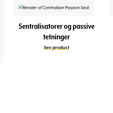
Sentralisatorer og passive
tetninger
See product