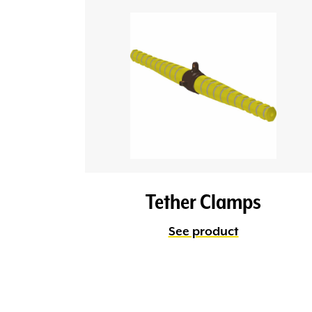
Tether Clamps
See product