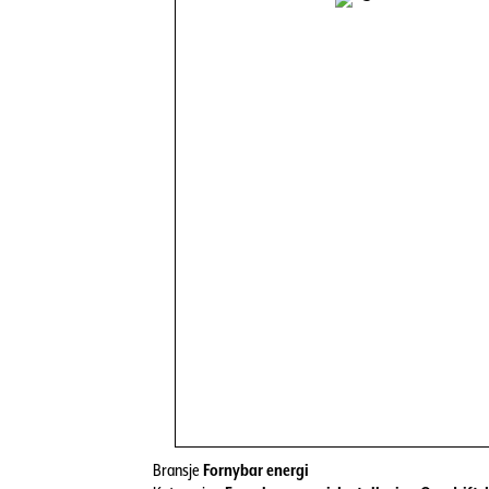
Bransje
Fornybar energi