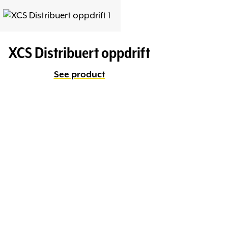
XCS Distribuert oppdrift
See product