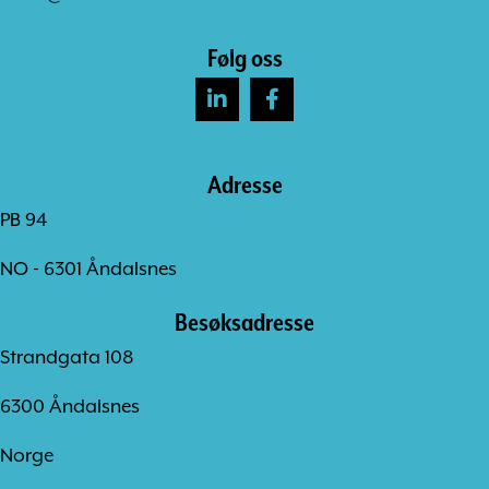
Følg oss
Adresse
PB 94
NO - 6301 Åndalsnes
Besøksadresse
Strandgata 108
6300 Åndalsnes
Norge