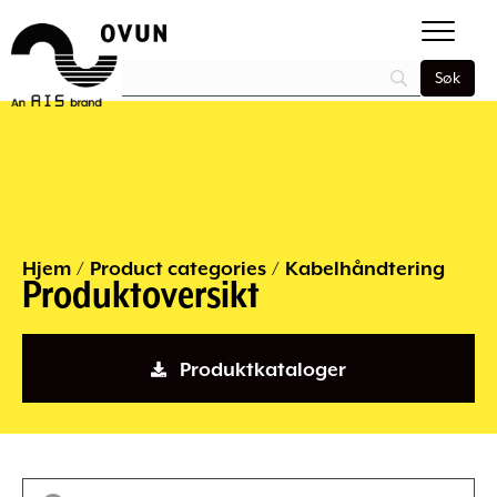
Hjem
/
Product categories
/
Kabelhåndtering
Produktoversikt
Produktkataloger