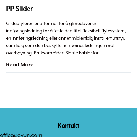
PP Slider
Glidebryteren er utformet for å gli nedover en
innføringsledning for å feste den til et fleksibelt flytesystem,
en innføringsledning eller annet midlertidig installert utstyr,
samtidig som den beskytter innføringsledningen mot
overbøyning. Bruksområder: Slepte kabler for…
Read More
Kontakt
office@ovun.com