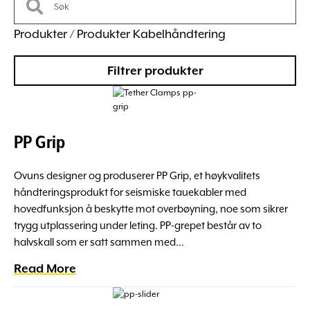
Produkter / Produkter
Kabelhåndtering
Filtrer produkter
PP Grip
Ovuns designer og produserer PP Grip, et høykvalitets
håndteringsprodukt for seismiske tauekabler med
hovedfunksjon å beskytte mot overbøyning, noe som sikrer
trygg utplassering under leting. PP-grepet består av to
halvskall som er satt sammen med…
Read More