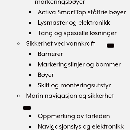
markeringsbøyer
Activa SmartTop stålfrie bøyer
Lysmaster og elektronikk
Tang og spesielle løsninger
Sikkerhet ved vannkraft
Barrierer
Markeringslinjer og bommer
Bøyer
Skilt og monteringsutstyr
Marin navigasjon og sikkerhet
Oppmerking av farleden
Navigasjonslys og elektronikk