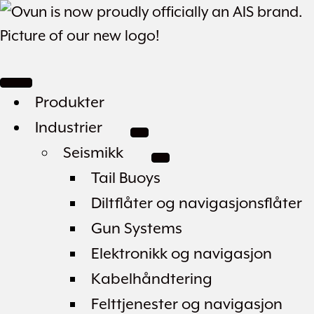
Produkter
Industrier
Seismikk
Tail Buoys
Diltflåter og navigasjonsflåter
Gun Systems
Elektronikk og navigasjon
Kabelhåndtering
Felttjenester og navigasjon