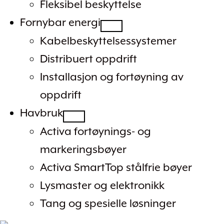
Fleksibel beskyttelse
Fornybar energi
Kabelbeskyttelsessystemer
Distribuert oppdrift
Installasjon og fortøyning av
oppdrift
Havbruk
Activa fortøynings- og
markeringsbøyer
Activa SmartTop stålfrie bøyer
Lysmaster og elektronikk
Tang og spesielle løsninger