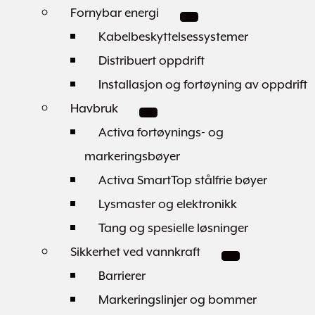
Fornybar energi
Kabelbeskyttelsessystemer
Distribuert oppdrift
Installasjon og fortøyning av oppdrift
Havbruk
Activa fortøynings- og
markeringsbøyer
Activa SmartTop stålfrie bøyer
Lysmaster og elektronikk
Tang og spesielle løsninger
Sikkerhet ved vannkraft
Barrierer
Markeringslinjer og bommer