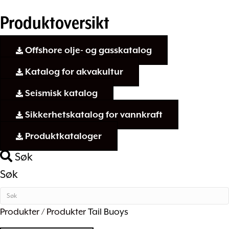
Produktoversikt
Offshore olje- og gasskatalog
Katalog for akvakultur
Seismisk katalog
Sikkerhetskatalog for vannkraft
Produktkataloger
Søk
Søk
Produkter / Produkter
Tail Buoys