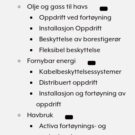
Olje og gass til havs
Oppdrift ved fortøyning
Installasjon Oppdrift
Beskyttelse av borestigerør
Fleksibel beskyttelse
Fornybar energi
Kabelbeskyttelsessystemer
Distribuert oppdrift
Installasjon og fortøyning av
oppdrift
Havbruk
Activa fortøynings- og