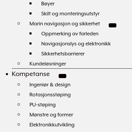
Bøyer
Skilt og monteringsutstyr
Marin navigasjon og sikkerhet
Oppmerking av farleden
Navigasjonslys og elektronikk
Sikkerhetsbarrierer
Kundeløsninger
Kompetanse
Ingeniør & design
Rotasjonsstøping
PU-støping
Mønstre og former
Elektronikkutvikling