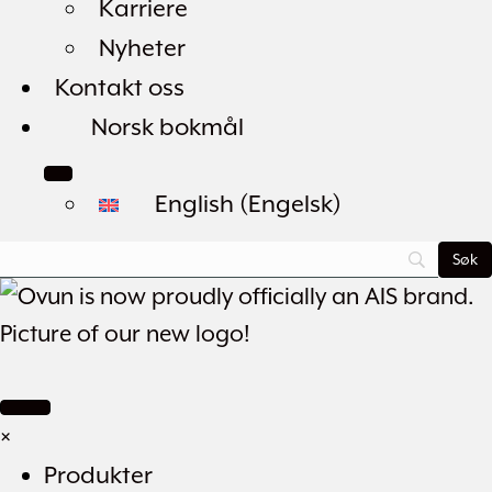
Karriere
Nyheter
Kontakt oss
Norsk bokmål
English
(
Engelsk
)
×
Produkter