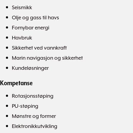
Seismikk
Olje og gass til havs
Fornybar energi
Havbruk
Sikkerhet ved vannkraft
Marin navigasjon og sikkerhet
Kundeløsninger
Kompetanse
Rotasjonsstøping
PU-støping
Mønstre og former
Elektronikkutvikling