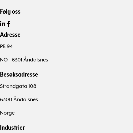
Følg oss
Adresse
PB 94
NO - 6301 Åndalsnes
Besøksadresse
Strandgata 108
6300 Åndalsnes
Norge
Industrier