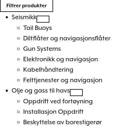
Filtrer produkter
Seismikk
Tail Buoys
Diltflåter og navigasjonsflåter
Gun Systems
Elektronikk og navigasjon
Kabelhåndtering
Felttjenester og navigasjon
Olje og gass til havs
Oppdrift ved fortøyning
Installasjon Oppdrift
Beskyttelse av borestigerør