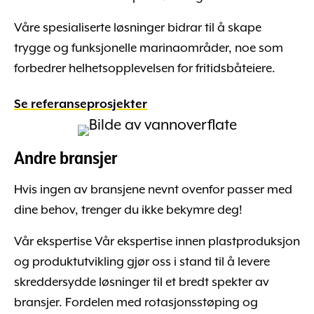
Våre spesialiserte løsninger bidrar til å skape
trygge og funksjonelle marinaområder, noe som
forbedrer helhetsopplevelsen for fritidsbåteiere.
Se referanseprosjekter
Andre bransjer
Hvis ingen av bransjene nevnt ovenfor passer med
dine behov, trenger du ikke bekymre deg!
Vår ekspertise
Vår ekspertise innen plastproduksjon
og produktutvikling gjør oss i stand til å levere
skreddersydde løsninger til et bredt spekter av
bransjer. Fordelen med rotasjonsstøping og