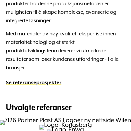
produkter fra denne produksjonsmetoden er
muligheten til å skape komplekse, avanserte og
integrerte løsninger.
Med materialer av høy kvalitet, ekspertise innen
materialteknologi og et sterkt
produktutviklingsteam leverer vi utmerkede
resultater som løser kundenes utfordringer - i alle
bransjer.
Se referanseprosjekter
Utvalgte referanser