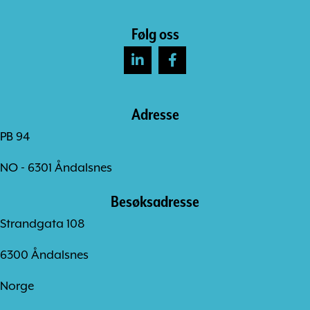
Følg oss
Adresse
PB 94
NO - 6301 Åndalsnes
Besøksadresse
Strandgata 108
6300 Åndalsnes
Norge