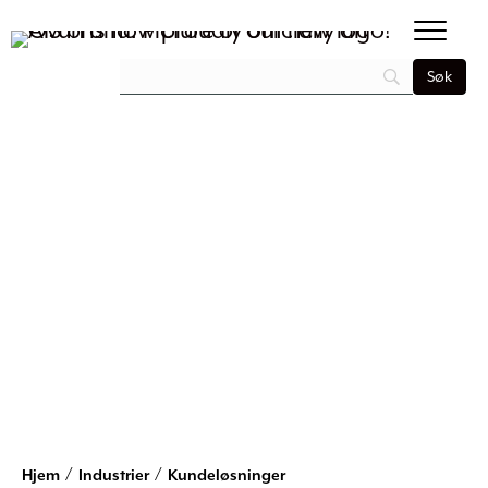
/
/
Hjem
Industrier
Kundeløsninger