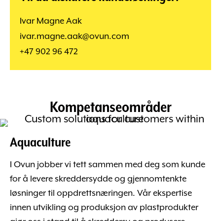
Ivar Magne Aak
ivar.magne.aak@ovun.com
+47 902 96 472
Kompetanseområder
Aquaculture
I Ovun jobber vi tett sammen med deg som kunde
for å levere skreddersydde og gjennomtenkte
løsninger til oppdrettsnæringen. Vår ekspertise
innen utvikling og produksjon av plastprodukter