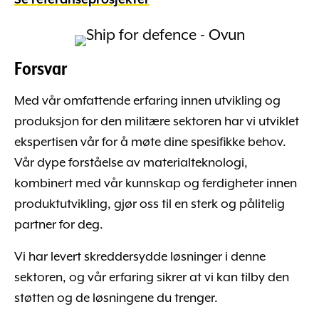
Forsvar
Med vår omfattende erfaring innen utvikling og
produksjon for den militære sektoren har vi utviklet
ekspertisen vår for å møte dine spesifikke behov.
Vår dype forståelse av materialteknologi,
kombinert med vår kunnskap og ferdigheter innen
produktutvikling, gjør oss til en sterk og pålitelig
partner for deg.
Vi har levert skreddersydde løsninger i denne
sektoren, og vår erfaring sikrer at vi kan tilby den
støtten og de løsningene du trenger.