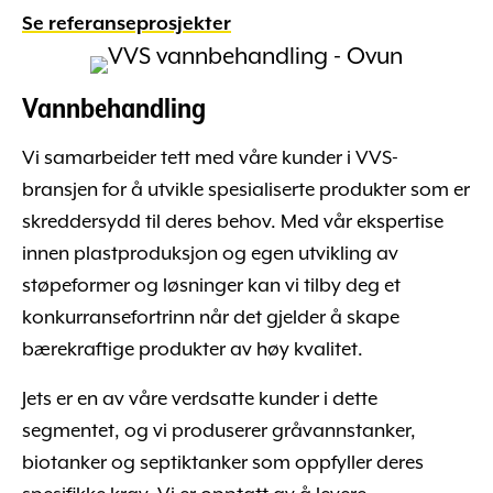
Se referanseprosjekter
Vannbehandling
Vi samarbeider tett med våre kunder i VVS-
bransjen for å utvikle spesialiserte produkter som er
skreddersydd til deres behov. Med vår ekspertise
innen plastproduksjon og egen utvikling av
støpeformer og løsninger kan vi tilby deg et
konkurransefortrinn når det gjelder å skape
bærekraftige produkter av høy kvalitet.
Jets er en av våre verdsatte kunder i dette
segmentet, og vi produserer gråvannstanker,
biotanker og septiktanker som oppfyller deres