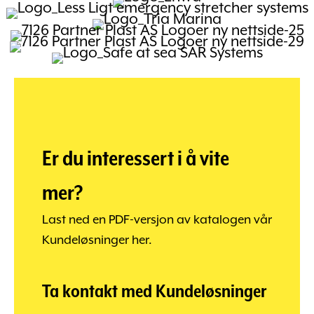
Er du interessert i å vite
mer?
Last ned en PDF-versjon av katalogen vår
Kundeløsninger her.
Ta kontakt med Kundeløsninger