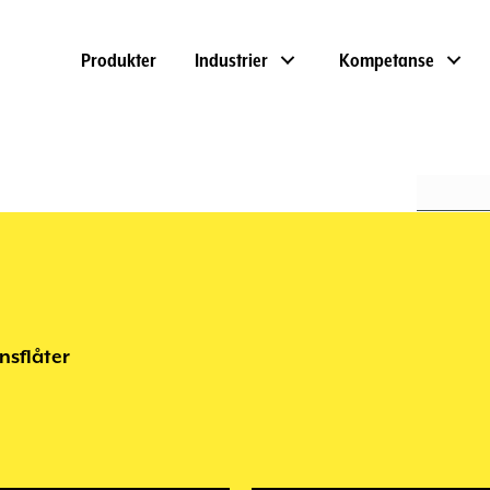
Produkter
Industrier
Kompetanse
nsflåter