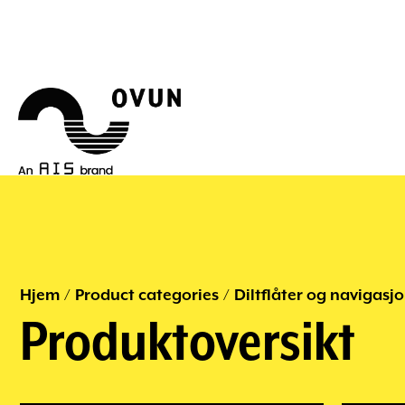
Hjem
/
Product categories
/
Diltflåter og navigasjo
Produktoversikt