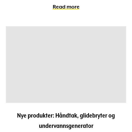
Read more
Nye produkter: Håndtak, glidebryter og
undervannsgenerator