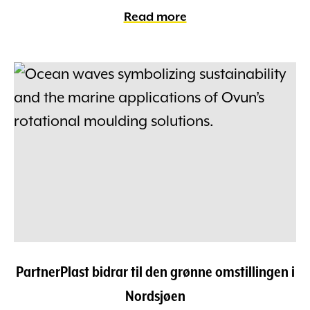
Read more
PartnerPlast bidrar til den grønne omstillingen i
Nordsjøen