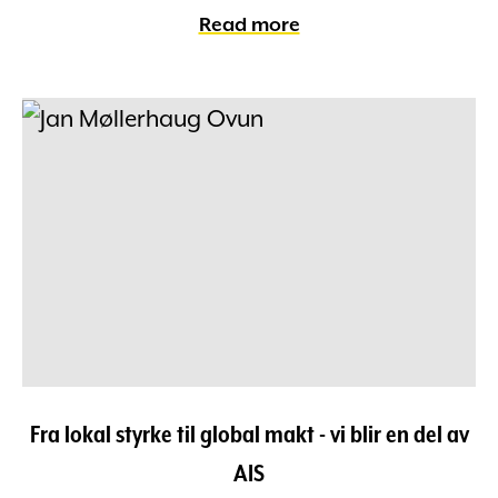
Read more
Fra lokal styrke til global makt - vi blir en del av
AIS