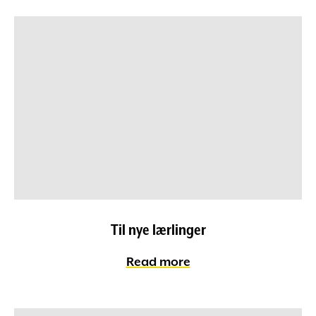
Til nye lærlinger
Read more