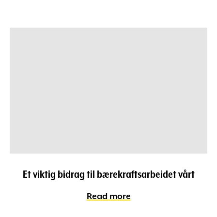
Et viktig bidrag til bærekraftsarbeidet vårt
Read more