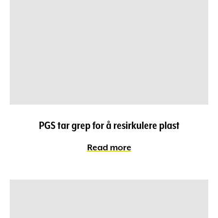
PGS tar grep for å resirkulere plast
Read more