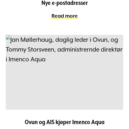
Nye e-postadresser
Read more
Ovun og AIS kjøper Imenco Aqua