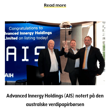
Read more
Advanced Innergy Holdings (AIS) notert på den
australske verdipapirbørsen