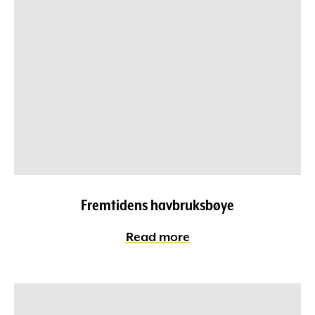
Fremtidens havbruksbøye
Read more