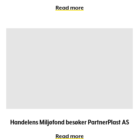
Read more
Handelens Miljøfond besøker PartnerPlast AS
Read more