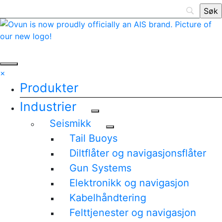
×
Produkter
Industrier
Seismikk
Tail Buoys
Diltflåter og navigasjonsflåter
Gun Systems
Elektronikk og navigasjon
Kabelhåndtering
Felttjenester og navigasjon