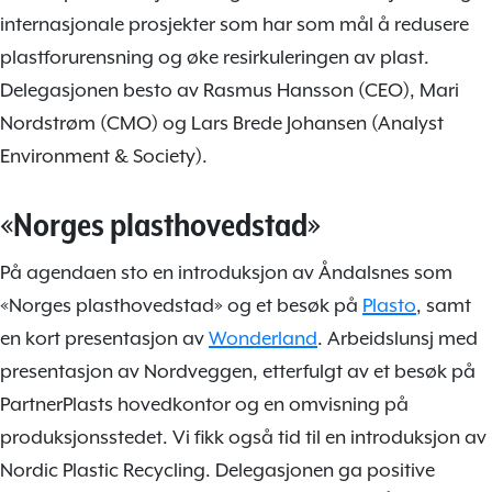
internasjonale prosjekter som har som mål å redusere
plastforurensning og øke resirkuleringen av plast.
Delegasjonen besto av Rasmus Hansson (CEO), Mari
Nordstrøm (CMO) og Lars Brede Johansen (Analyst
Environment & Society).
«Norges plasthovedstad»
På agendaen sto en introduksjon av Åndalsnes som
«Norges plasthovedstad» og et besøk på
Plasto
, samt
en kort presentasjon av
Wonderland
. Arbeidslunsj med
presentasjon av Nordveggen, etterfulgt av et besøk på
PartnerPlasts hovedkontor og en omvisning på
produksjonsstedet. Vi fikk også tid til en introduksjon av
Nordic Plastic Recycling. Delegasjonen ga positive