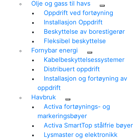
Olje og gass til havs
Oppdrift ved fortøyning
Installasjon Oppdrift
Beskyttelse av borestigerør
Fleksibel beskyttelse
Fornybar energi
Kabelbeskyttelsessystemer
Distribuert oppdrift
Installasjon og fortøyning av
oppdrift
Havbruk
Activa fortøynings- og
markeringsbøyer
Activa SmartTop stålfrie bøyer
Lysmaster og elektronikk