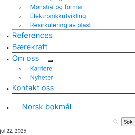
Mønstre og former
Elektronikkutvikling
Resirkulering av plast
References
Bærekraft
Om oss
Karriere
Nyheter
Kontakt oss
Norsk bokmål
jul 22, 2025