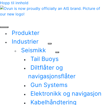
Hopp til innhold
Produkter
Industrier
Seismikk
Tail Buoys
Diltflåter og
navigasjonsflåter
Gun Systems
Elektronikk og navigasjon
Kabelhåndtering