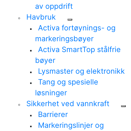
av oppdrift
Havbruk
Activa fortøynings- og
markeringsbøyer
Activa SmartTop stålfrie
bøyer
Lysmaster og elektronikk
Tang og spesielle
løsninger
Sikkerhet ved vannkraft
Barrierer
Markeringslinjer og