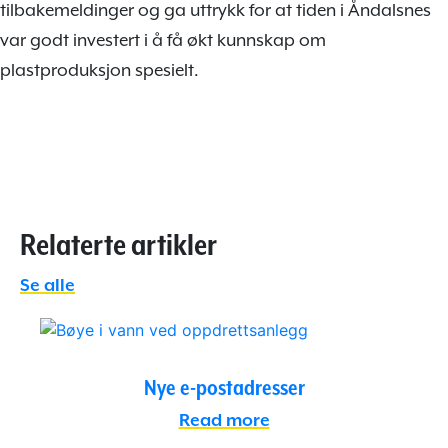
tilbakemeldinger og ga uttrykk for at tiden i Åndalsnes
var godt investert i å få økt kunnskap om
plastproduksjon spesielt.
Relaterte artikler
Se alle
Nye e-postadresser
Read more