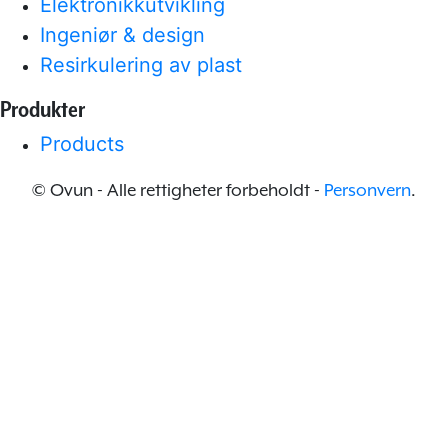
Elektronikkutvikling
Ingeniør & design
Resirkulering av plast
Produkter
Products
© Ovun - Alle rettigheter forbeholdt -
Personvern
.