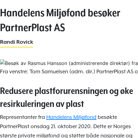
Handelens Miljøfond besøker
PartnerPlast AS
Randi Rovick
Fra venstre: Tom Samuelsen (adm. dir.) PartnerPlast AS
Redusere plastforurensningen og øke
resirkuleringen av plast
Representanter fra
Handelens Miljøfond
besøkte
PartnerPlast onsdag 21. oktober 2020. Dette er Norges
største private miljøfond og støtter både nasjonale og