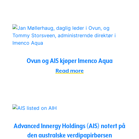
Ovun og AIS kjøper Imenco Aqua
Read more
Advanced Innergy Holdings (AIS) notert på
den australske verdipapirbørsen