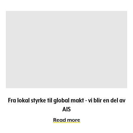
Fra lokal styrke til global makt - vi blir en del av
AIS
Read more