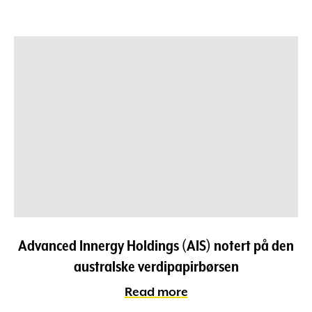
Advanced Innergy Holdings (AIS) notert på den
australske verdipapirbørsen
Read more