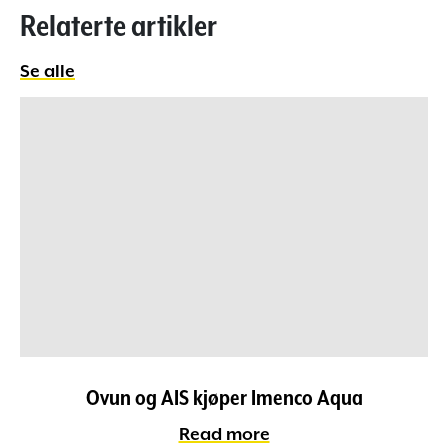
Relaterte artikler
Se alle
Ovun og AIS kjøper Imenco Aqua
Read more