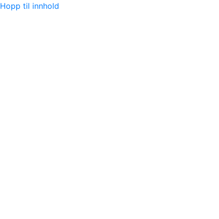
Hopp til innhold