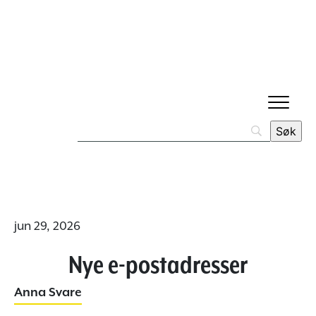
jun 29, 2026
Nye e-postadresser
Anna Svare