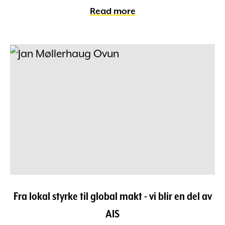
Read more
Fra lokal styrke til global makt - vi blir en del av
AIS