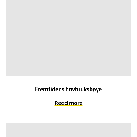
Fremtidens havbruksbøye
Read more