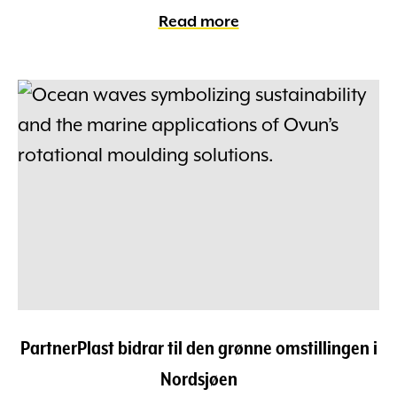
Read more
PartnerPlast bidrar til den grønne omstillingen i
Nordsjøen