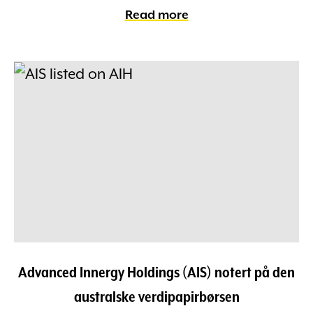
Read more
Advanced Innergy Holdings (AIS) notert på den
australske verdipapirbørsen