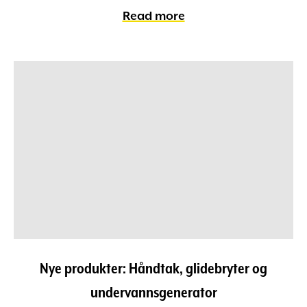
Read more
Nye produkter: Håndtak, glidebryter og
undervannsgenerator