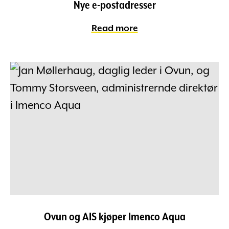
Nye e-postadresser
Read more
Ovun og AIS kjøper Imenco Aqua