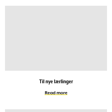
Til nye lærlinger
Read more