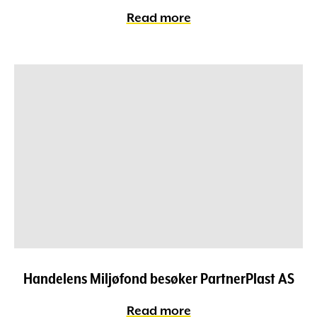
Read more
Handelens Miljøfond besøker PartnerPlast AS
Read more