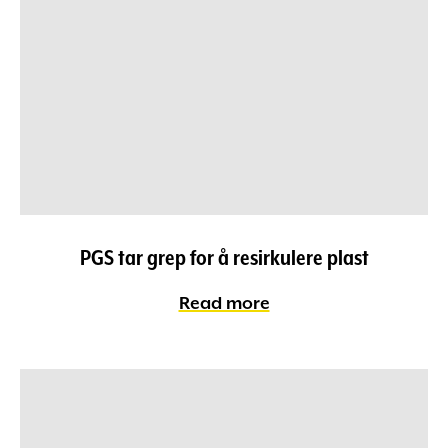
PGS tar grep for å resirkulere plast
Read more