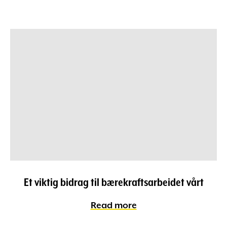
Et viktig bidrag til bærekraftsarbeidet vårt
Read more