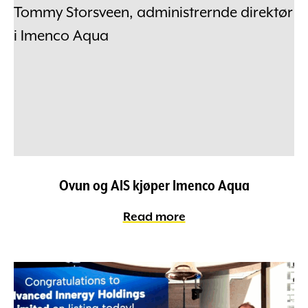
Ovun og AIS kjøper Imenco Aqua
Read more