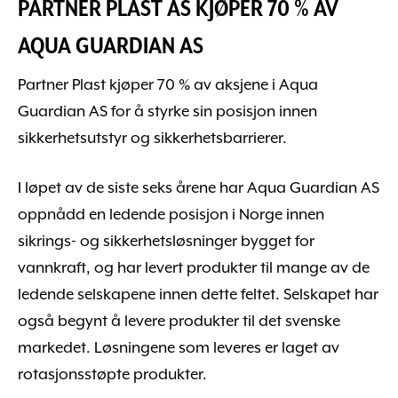
PARTNER PLAST AS KJØPER 70 % AV
AQUA GUARDIAN AS
Partner Plast kjøper 70 % av aksjene i Aqua
Guardian AS for å styrke sin posisjon innen
sikkerhetsutstyr og sikkerhetsbarrierer.
I løpet av de siste seks årene har Aqua Guardian AS
oppnådd en ledende posisjon i Norge innen
sikrings- og sikkerhetsløsninger bygget for
vannkraft, og har levert produkter til mange av de
ledende selskapene innen dette feltet. Selskapet har
også begynt å levere produkter til det svenske
markedet. Løsningene som leveres er laget av
rotasjonsstøpte produkter.