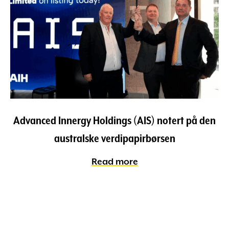
Advanced Innergy Holdings (AIS) notert på den
australske verdipapirbørsen
Read more