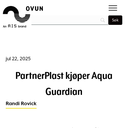
jul 22, 2025
PartnerPlast kjøper Aqua
Guardian
Randi Rovick