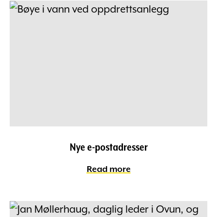
Nye e-postadresser
Read more