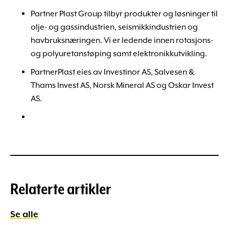
Partner Plast Group tilbyr produkter og løsninger til
olje- og gassindustrien, seismikkindustrien og
havbruksnæringen. Vi er ledende innen rotasjons-
og polyuretanstøping samt elektronikkutvikling.
PartnerPlast eies av Investinor AS, Salvesen &
Thams Invest AS, Norsk Mineral AS og Oskar Invest
AS.
Relaterte artikler
Se alle