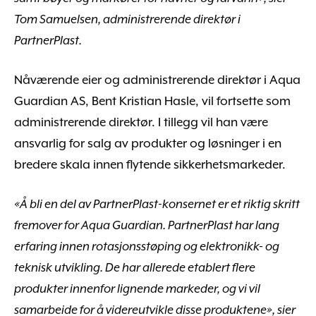
Tom Samuelsen, administrerende direktør i
PartnerPlast.
Nåværende eier og administrerende direktør i Aqua
Guardian AS, Bent Kristian Hasle, vil fortsette som
administrerende direktør. I tillegg vil han være
ansvarlig for salg av produkter og løsninger i en
bredere skala innen flytende sikkerhetsmarkeder.
«Å bli en del av PartnerPlast-konsernet er et riktig skritt
fremover for Aqua Guardian. PartnerPlast har lang
erfaring innen rotasjonsstøping og elektronikk- og
teknisk utvikling. De har allerede etablert flere
produkter innenfor lignende markeder, og vi vil
samarbeide for å videreutvikle disse produktene», sier