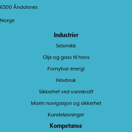
6300 Åndalsnes
Norge
Industrier
Seismikk
Olje og gass til havs
Fornybar energi
Havbruk
Sikkerhet ved vannkraft
Marin navigasjon og sikkerhet
Kundeløsninger
Kompetanse