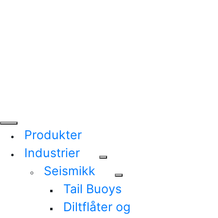
Produkter
Industrier
Seismikk
Tail Buoys
Diltflåter og