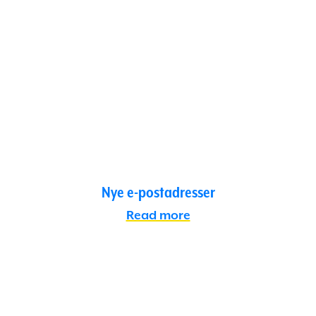
Nye e-postadresser
Read more