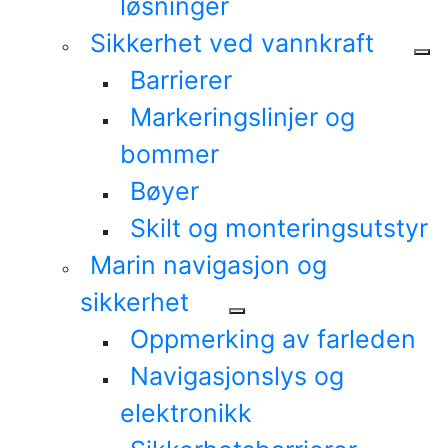
løsninger
Sikkerhet ved vannkraft
Barrierer
Markeringslinjer og
bommer
Bøyer
Skilt og monteringsutstyr
Marin navigasjon og
sikkerhet
Oppmerking av farleden
Navigasjonslys og
elektronikk