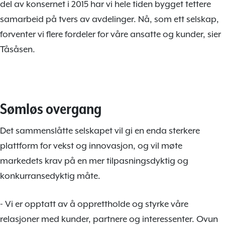
del av konsernet i 2015 har vi hele tiden bygget tettere
samarbeid på tvers av avdelinger. Nå, som ett selskap,
forventer vi flere fordeler for våre ansatte og kunder, sier
Tåsåsen.
Sømløs overgang
Det sammenslåtte selskapet vil gi en enda sterkere
plattform for vekst og innovasjon, og vil møte
markedets krav på en mer tilpasningsdyktig og
konkurransedyktig måte.
- Vi er opptatt av å opprettholde og styrke våre
relasjoner med kunder, partnere og interessenter. Ovun