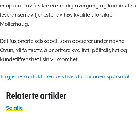
er opptatt av å sikre en smidig overgang og kontinuitet i
leveransen av tjenester av høy kvalitet, forsikrer
Møllerhaug.
Det fusjonerte selskapet, som opererer under navnet
Ovun, vil fortsette å prioritere kvalitet, pålitelighet og
kundetilfredshet i sin virksomhet.
Ta gjerne kontakt med oss hvis du har noen spørsmål.
Relaterte artikler
Se alle