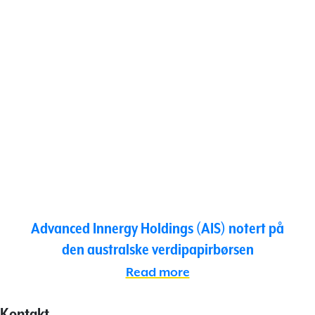
Advanced Innergy Holdings (AIS) notert på
den australske verdipapirbørsen
Read more
Kontakt