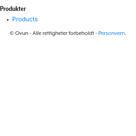
Produkter
Products
© Ovun - Alle rettigheter forbeholdt -
Personvern
.