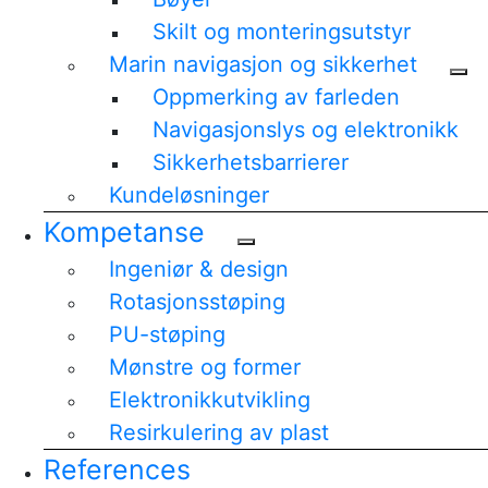
Skilt og monteringsutstyr
Marin navigasjon og sikkerhet
Oppmerking av farleden
Navigasjonslys og elektronikk
Sikkerhetsbarrierer
Kundeløsninger
Kompetanse
Ingeniør & design
Rotasjonsstøping
PU-støping
Mønstre og former
Elektronikkutvikling
Resirkulering av plast
References