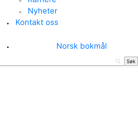
Nyheter
Kontakt oss
Norsk bokmål