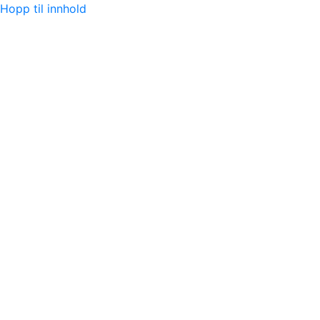
Hopp til innhold