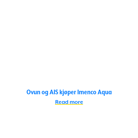
Ovun og AIS kjøper Imenco Aqua
Read more