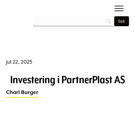
jul 22, 2025
Investering i PartnerPlast AS
Charl Burger