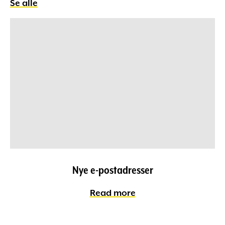
Se alle
Nye e-postadresser
Read more