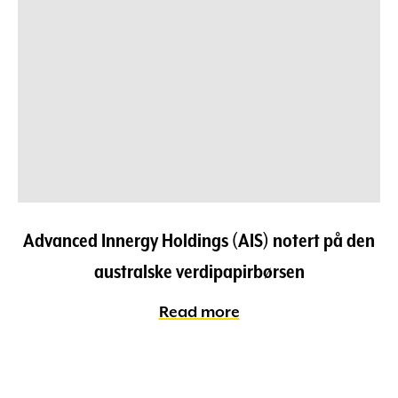
Advanced Innergy Holdings (AIS) notert på den
australske verdipapirbørsen
Read more