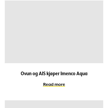
Ovun og AIS kjøper Imenco Aqua
Read more