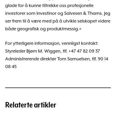
glade for å kunne tiltrekke oss profesjonelle
investorer som Investinor og Salvesen & Thams. Jeg
ser frem til å være med på å utvikle selskapet videre
både geografisk og produktmessig.»
For ytterligere informasjon, vennligst kontakt:
Styreleder Bjørn M. Wiggen, tlf. +47 47 82 09 37
Administrerende direktør Tom Samuelsen, tlf. 90 14
08 45
Relaterte artikler