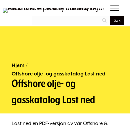
Hjem
/
Offshore olje- og gasskatalog Last ned
Offshore olje- og
gasskatalog Last ned
Last ned en PDF-versjon av vår Offshore &