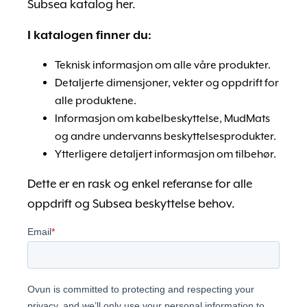
Subsea katalog her.
I katalogen finner du:
Teknisk informasjon om alle våre produkter.
Detaljerte dimensjoner, vekter og oppdrift for
alle produktene.
Informasjon om kabelbeskyttelse, MudMats
og andre undervanns beskyttelsesprodukter.
Ytterligere detaljert informasjon om tilbehør.
Dette er en rask og enkel referanse for alle
oppdrift og Subsea beskyttelse behov.