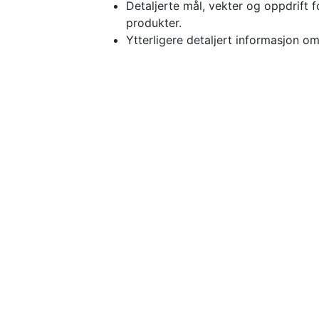
Detaljerte mål, vekter og oppdrift f
produkter.
Ytterligere detaljert informasjon om