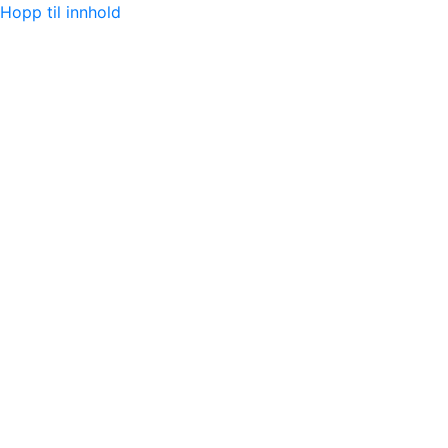
Hopp til innhold